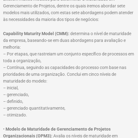
Gerenciamento de Projetos, dentre os quais iremos abordar sete
modelos mais utilizados, com estas sete abordagens podem atender
às necessidades da maioria dos tipos de negócios:
Capability Maturity Model (CMM):
determina o nível de maturidade
da empresa, baseando-se em duas abordagens para avaliação e
melhoria:
– Por etapas, que rastreiam um conjunto específico de processos em
toda a organização,
– Contínua, seguindo as capacidades do processo com base nas
prioridades de uma organização. Conclui em cinco níveis de
maturidade do modelo:
– inicial,
– gerenciado,
– definido,
– gerenciado quantitativamente,
– otimizado.
•
Modelo de Maturidade de Gerenciamento de Projetos
Organizacionais (OPM3):
Avalia os níveis de maturidade em