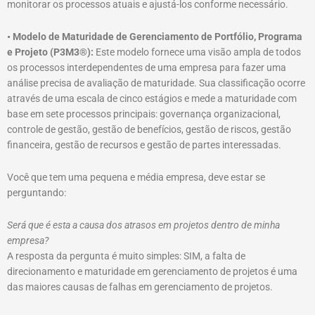
monitorar os processos atuais e ajustá-los conforme necessário.
• Modelo de Maturidade de Gerenciamento de Portfólio, Programa
e Projeto (P3M3®️):
Este modelo fornece uma visão ampla de todos
os processos interdependentes de uma empresa para fazer uma
análise precisa de avaliação de maturidade. Sua classificação ocorre
através de uma escala de cinco estágios e mede a maturidade com
base em sete processos principais: governança organizacional,
controle de gestão, gestão de benefícios, gestão de riscos, gestão
financeira, gestão de recursos e gestão de partes interessadas.
Você que tem uma pequena e média empresa, deve estar se
perguntando:
Será que é esta a causa dos atrasos em projetos dentro de minha
empresa?
A resposta da pergunta é muito simples: SIM, a falta de
direcionamento e maturidade em gerenciamento de projetos é uma
das maiores causas de falhas em gerenciamento de projetos.