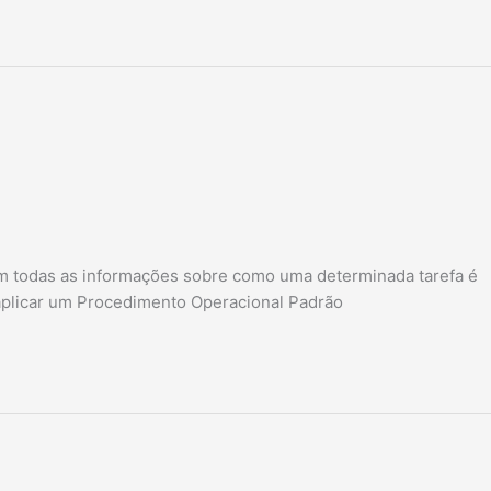
m todas as informações sobre como uma determinada tarefa é
 aplicar um Procedimento Operacional Padrão