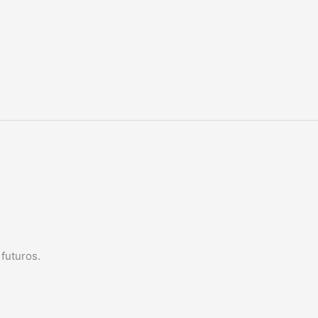
futuros.