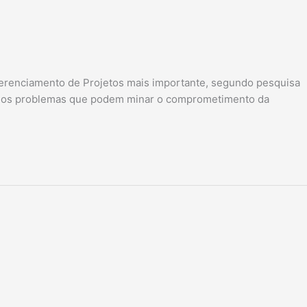
Gerenciamento de Projetos mais importante, segundo pesquisa
 vários problemas que podem minar o comprometimento da