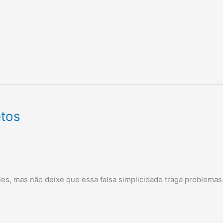
etos
es, mas não deixe que essa falsa simplicidade traga problemas 