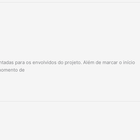
tadas para os envolvidos do projeto. Além de marcar o início
 momento de